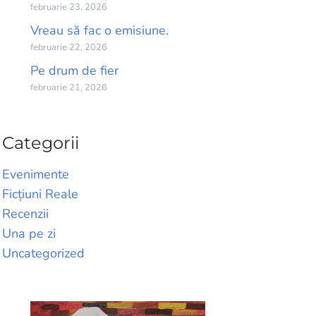
februarie 23, 2026
Vreau să fac o emisiune.
februarie 22, 2026
Pe drum de fier
februarie 21, 2026
Categorii
Evenimente
Ficțiuni Reale
Recenzii
Una pe zi
Uncategorized