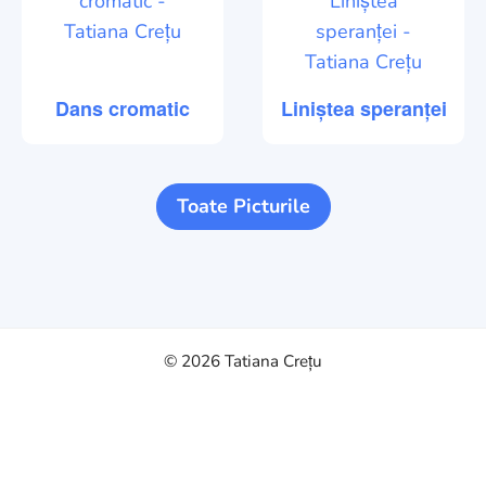
Dans cromatic
Liniștea speranței
Toate Picturile
© 2026
Tatiana Crețu