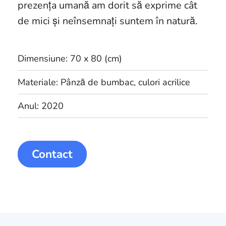
prezența umană am dorit să exprime cât
de mici și neînsemnați suntem în natură.
Dimensiune: 70 x 80 (cm)
Materiale: Pânză de bumbac, culori acrilice
Anul: 2020
Contact