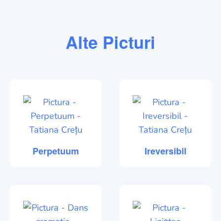
Alte Picturi
Perpetuum
Ireversibil