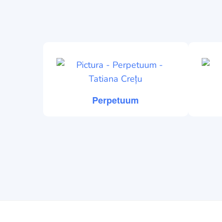
Perpetuum