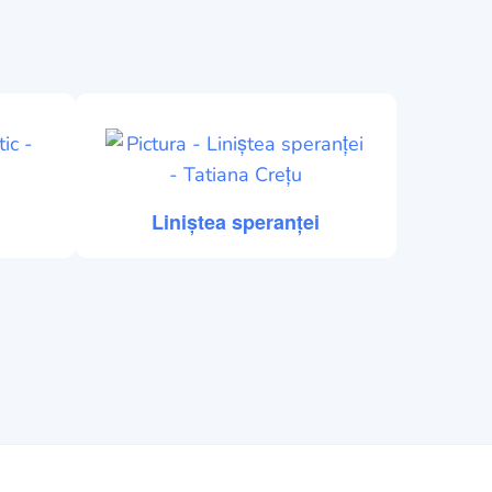
Liniștea speranței